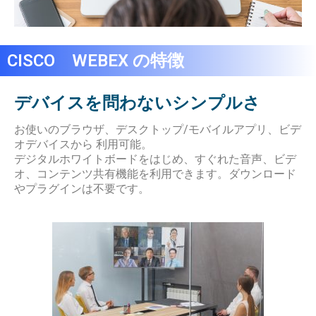
CISCO WEBEX の特徴
デバイスを問わないシンプルさ
お使いのブラウザ、デスクトップ/モバイルアプリ、ビデ
オデバイスから 利用可能。
デジタルホワイトボードをはじめ、すぐれた音声、ビデ
オ、コンテンツ共有機能を利用できます。ダウンロード
やプラグインは不要です。