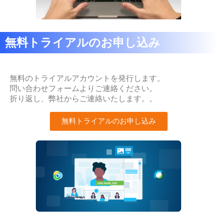
無料トライアルのお申し込み
無料のトライアルアカウントを発行します。
問い合わせフォームよりご連絡ください。
折り返し、弊社からご連絡いたします。。
無料トライアルのお申し込み