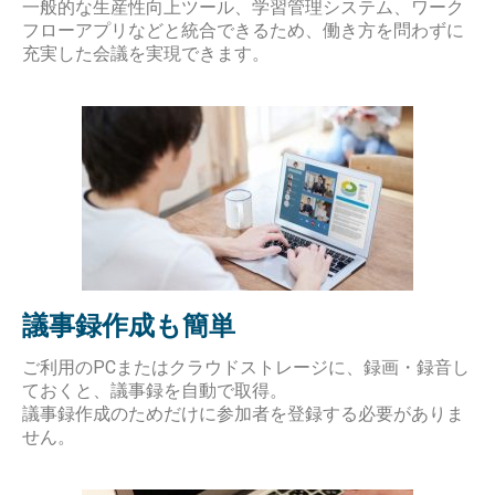
一般的な生産性向上ツール、学習管理システム、ワーク
フローアプリなどと統合できるため、働き方を問わずに
充実した会議を実現できます。
議事録作成も簡単
ご利用のPCまたはクラウドストレージに、録画・録音し
ておくと、議事録を自動で取得。
議事録作成のためだけに参加者を登録する必要がありま
せん。