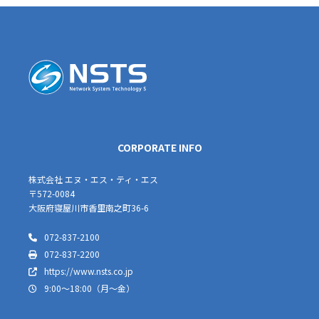
CORPORATE INFO
株式会社 エヌ・エス・ティ・エス
〒572-0084
大阪府寝屋川市香里南之町36-6
072-837-2100
072-837-2200
https://www.nsts.co.jp
9:00～18:00（月～金）