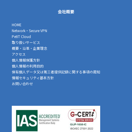
会社概要
HOME
Network・Secure VPN
PetIT Cloud
取り扱いサービス
概要・沿革・企業理念
アクセス
個人情報保護方針
個人情報の利用目的
保有個人データ又は第三者提供記録に関する事項の周知
情報セキュリティ基本方針
お問い合わせ