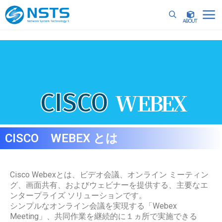
詳細
CISCO
WEBEX
CISCO WEBEX とは
Cisco Webexとは、ビデオ会議、オンライン ミーティン
グ、画面共有、およびウェビナーを提供する、主要なエ
ンタープライズ ソリューションです。
シンプルなオンライン会議を実現する「Webex
Meeting」、共同作業を継続的に１ヵ所で実施できる