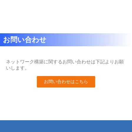
お問い合わせ
ネットワーク構築に関するお問い合わせは下記よりお願
いします。
お問い合わせはこちら