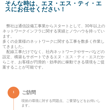
そんな時は、エヌ・エス・ティ・エ
スにお任せください！
弊社は通信設備工事業からスタートとして、30年以上の
ネットワークインフラに関する実績とノウハウを持ってい
ます。
多くの企業様のネットワークに関する工事を数多く作業し
てきました。
配線工事だけでなく、社内ネットワークやサーバなどの
設定、構築もサポートできるエヌ・エス・ティ・エスだか
らこそ、お客様が円滑的・効率的に稼動できる環境をご提
案することが可能です。
ご訪問
1
現状の環境に対する問題点、ご要望などをお伺いし
ます。