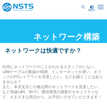
詳細
ネットワーク構築
ネットワークは快適ですか？
社内にネットワークのことがわかるスタッフがいない、
LANケーブルの配線が煩雑、インターネットが遅い、オフ
ィスのPCレイアウトを見直したい。などお困りごとはあり
ませんか？
また、本店支店との拠点間のネットワークを見直したい、
など有線LAN、Wi-Fi、通信環境の調査やセキュリティな
ど、さまざまな視点から、お手伝いさせていただきます！