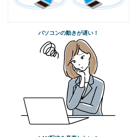
パソコンの動きが遅い！