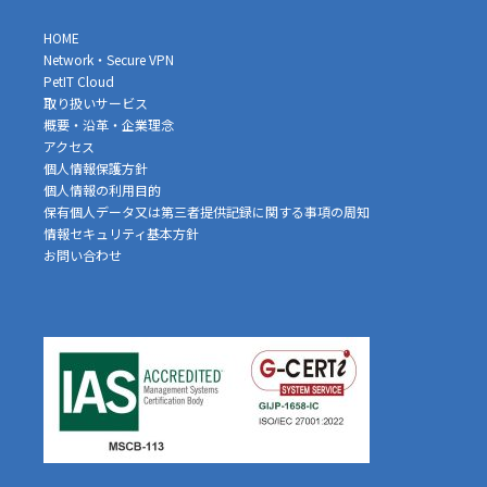
HOME
Network・Secure VPN
PetIT Cloud
取り扱いサービス
概要・沿革・企業理念
アクセス
個人情報保護方針
個人情報の利用目的
保有個人データ又は第三者提供記録に関する事項の周知
情報セキュリティ基本方針
お問い合わせ