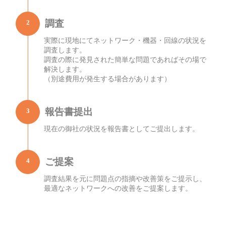
調査
2
実際に現地にてネットワーク・機器・回線の状況を
調査します。
調査の際に発見された簡単な問題であればその場で
解決します。
（別途費用が発生する場合があります）
報告書提出
3
現在の御社の状況を報告書としてご提出します。
ご提案
4
調査結果を元に問題点の指摘や改善策をご提示し、
最適なネットワークへの改善をご提案します。