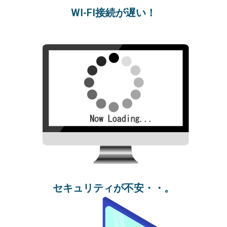
WI-FI接続が遅い！
セキュリティが不安・・。