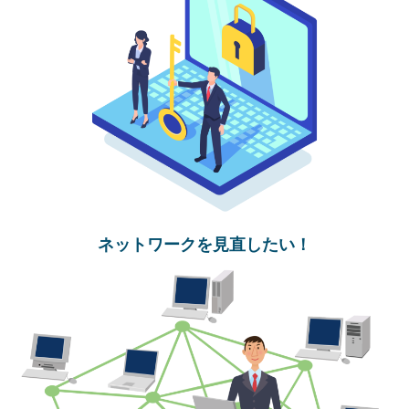
ネットワークを見直したい！