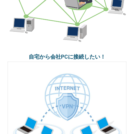
自宅から会社PCに接続したい！