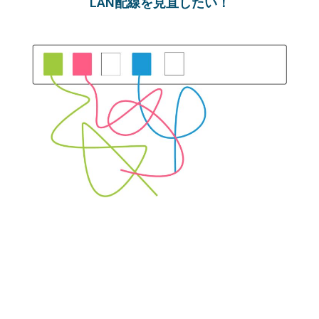
LAN配線を見直したい！