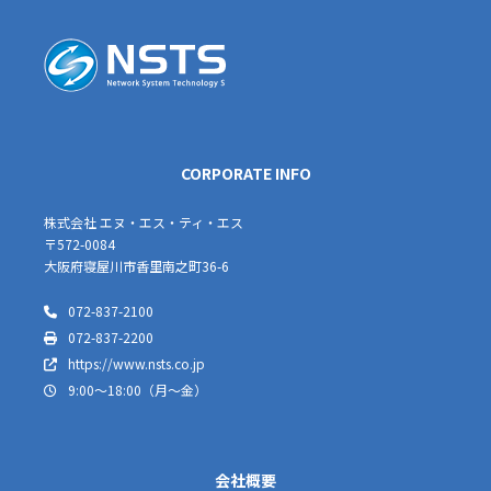
CORPORATE INFO
株式会社 エヌ・エス・ティ・エス
〒572-0084
大阪府寝屋川市香里南之町36-6
072-837-2100
072-837-2200
https://www.nsts.co.jp
9:00～18:00（月～金）
会社概要