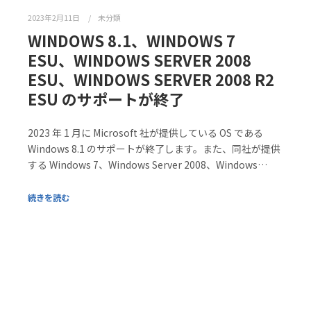
2023年2月11日
未分類
WINDOWS 8.1、WINDOWS 7
ESU、WINDOWS SERVER 2008
ESU、WINDOWS SERVER 2008 R2
ESU のサポートが終了
2023 年 1 月に Microsoft 社が提供している OS である
Windows 8.1 のサポートが終了します。また、同社が提供
する Windows 7、Windows Server 2008、Windows…
続きを読む