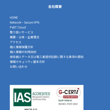
会社概要
HOME
Network・Secure VPN
PetIT Cloud
取り扱いサービス
概要・沿革・企業理念
アクセス
個人情報保護方針
個人情報の利用目的
保有個人データ又は第三者提供記録に関する事項の周知
情報セキュリティ基本方針
お問い合わせ