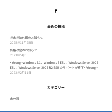
Facebook
最近の投稿
年末年始休暇のお知らせ
2025年11月25日
価格改定のお知らせ
2023年5月9日
<strong>Windows 8.1、Windows 7 ESU、Windows Server 2008
ESU、Windows Server 2008 R2 ESU のサポートが終了</strong>
2023年2月11日
カテゴリー
未分類