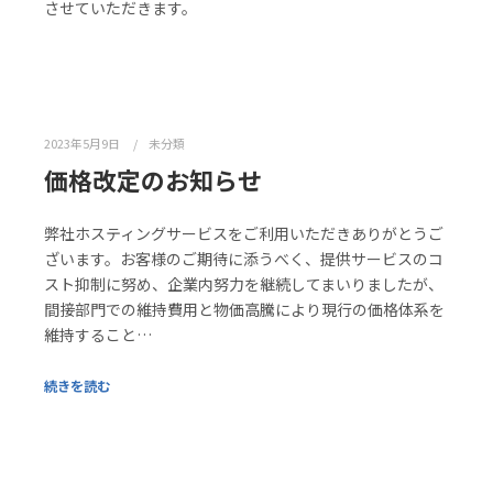
させていただきます。
2023年5月9日
未分類
価格改定のお知らせ
弊社ホスティングサービスをご利用いただきありがとうご
ざいます。お客様のご期待に添うべく、提供サービスのコ
スト抑制に努め、企業内努力を継続してまいりましたが、
間接部門での維持費用と物価高騰により現行の価格体系を
維持すること…
続きを読む