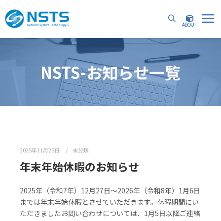
詳細
NSTS-お知らせ一覧
2025年11月25日
未分類
年末年始休暇のお知らせ
2025年（令和7年）12月27日～2026年（令和8年）1月6日
までは年末年始休暇とさせていただきます。休暇期間にい
ただきましたお問い合わせについては、1月5日以降ご連絡