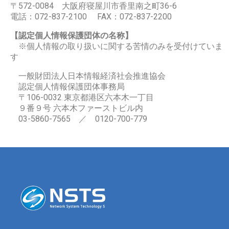
〒572-0084 大阪府寝屋川市香里南之町36-6
電話：072-837-2100 FAX：072-837-2200
【認定個人情報保護団体の名称】
※個人情報の取り扱いに関する苦情のみを受付けていま
す
一般財団法人日本情報経済社会推進協会
認定個人情報保護団体事務局
〒106-0032 東京都港区六本木一丁目
９番９号 六本木ファーストビル内
03-5860-7565 ／ 0120-700-779