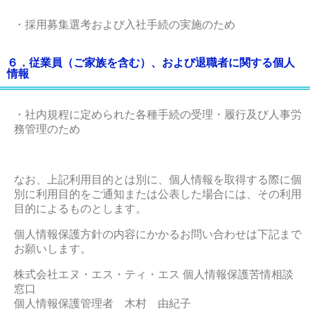
・採用募集選考および入社手続の実施のため
６．従業員（ご家族を含む）、および退職者に関する個人
情報
・社内規程に定められた各種手続の受理・履行及び人事労
務管理のため
なお、上記利用目的とは別に、個人情報を取得する際に個
別に利用目的をご通知または公表した場合には、その利用
目的によるものとします。
個人情報保護方針の内容にかかるお問い合わせは下記まで
お願いします。
株式会社エヌ・エス・ティ・エス 個人情報保護苦情相談
窓口
個人情報保護管理者 木村 由紀子