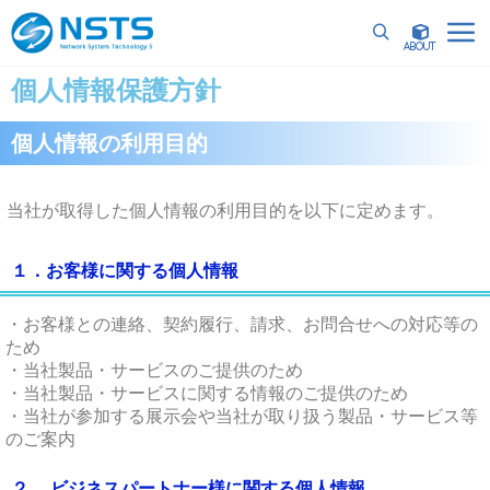
詳細
個人情報保護方針
個人情報の利用目的
当社が取得した個人情報の利用目的を以下に定めます。
１．お客様に関する個人情報
・お客様との連絡、契約履行、請求、お問合せへの対応等の
ため
・当社製品・サービスのご提供のため
・当社製品・サービスに関する情報のご提供のため
・当社が参加する展示会や当社が取り扱う製品・サービス等
のご案内
２． ビジネスパートナー様に関する個人情報