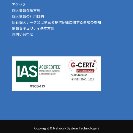
アクセス
個人情報保護方針
個人情報の利用目的
保有個人データ又は第三者提供記録に関する事項の周知
情報セキュリティ基本方針
お問い合わせ
Copyright © Network System Technology S