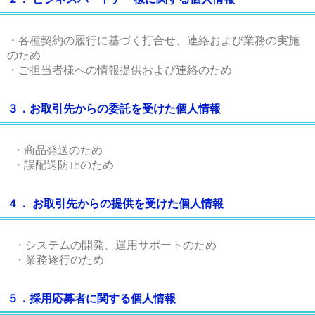
・各種契約の履行に基づく打合せ、連絡および業務の実施
のため
・ご担当者様への情報提供および連絡のため
３．お取引先からの委託を受けた個人情報
・商品発送のため
・誤配送防止のため
４． お取引先からの提供を受けた個人情報
・システムの開発、運用サポートのため
・業務遂行のため
５．採用応募者に関する個人情報